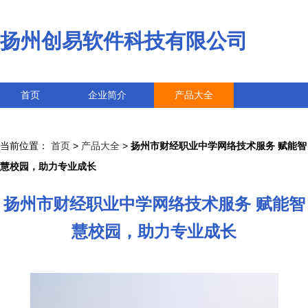
扬州创易软件科技有限公司
首页
企业简介
产品大全
联系我们
企业信息
访客留言
当前位置：
首页
>
产品大全
>
扬州市财经职业中学网络技术服务 赋能智
慧校园，助力专业成长
扬州市财经职业中学网络技术服务 赋能智
慧校园，助力专业成长