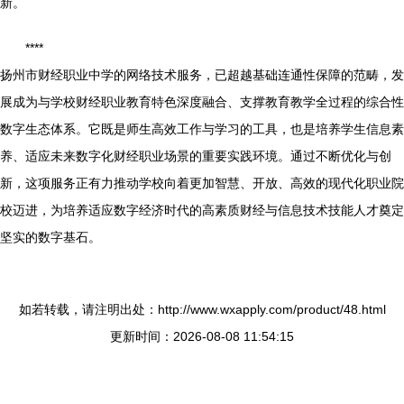
新。
****
扬州市财经职业中学的网络技术服务，已超越基础连通性保障的范畴，发
展成为与学校财经职业教育特色深度融合、支撑教育教学全过程的综合性
数字生态体系。它既是师生高效工作与学习的工具，也是培养学生信息素
养、适应未来数字化财经职业场景的重要实践环境。通过不断优化与创
新，这项服务正有力推动学校向着更加智慧、开放、高效的现代化职业院
校迈进，为培养适应数字经济时代的高素质财经与信息技术技能人才奠定
坚实的数字基石。
如若转载，请注明出处：http://www.wxapply.com/product/48.html
更新时间：2026-08-08 11:54:15