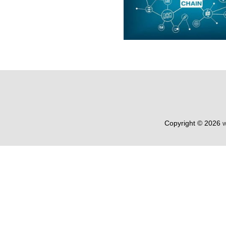
Copyright © 2026