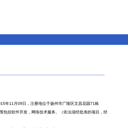
15年11月09日，注册地位于扬州市广陵区文昌花园71栋
营范围包括软件开发，网络技术服务。（依法须经批准的项目，经