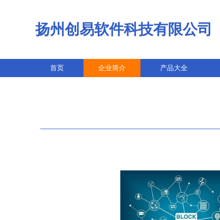
扬州创易软件科技有限公司
首页
企业简介
产品大全