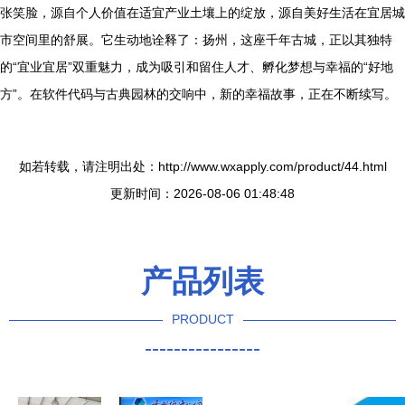
张笑脸，源自个人价值在适宜产业土壤上的绽放，源自美好生活在宜居城
市空间里的舒展。它生动地诠释了：扬州，这座千年古城，正以其独特
的“宜业宜居”双重魅力，成为吸引和留住人才、孵化梦想与幸福的“好地
方”。在软件代码与古典园林的交响中，新的幸福故事，正在不断续写。
如若转载，请注明出处：http://www.wxapply.com/product/44.html
更新时间：2026-08-06 01:48:48
产品列表
PRODUCT
----------------